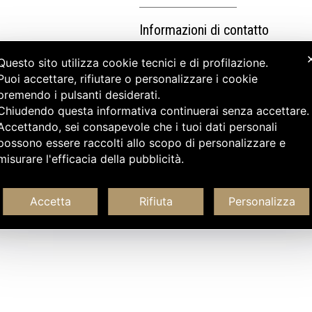
Informazioni di contatto
Questo sito utilizza cookie tecnici e di profilazione.
Puoi accettare, rifiutare o personalizzare i cookie
premendo i pulsanti desiderati.
Chiudendo questa informativa continuerai senza accettare
Accettando, sei consapevole che i tuoi dati personali
possono essere raccolti allo scopo di personalizzare e
misurare l'efficacia della pubblicità.
Accetta
Rifiuta
Personalizza