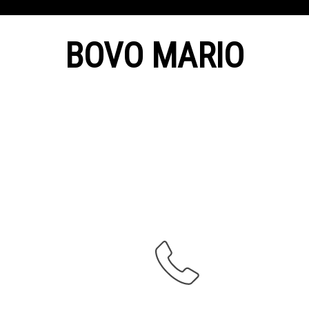
BOVO MARIO