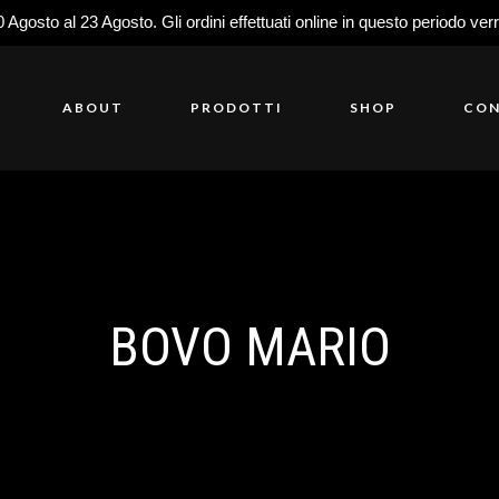
0 Agosto al 23 Agosto. Gli ordini effettuati online in questo periodo ver
ABOUT
PRODOTTI
SHOP
CON
BOVO MARIO