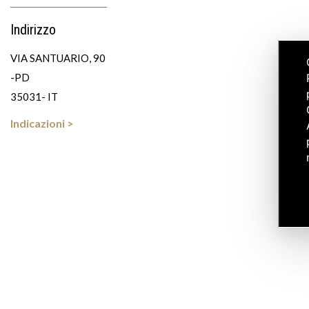
Indirizzo
VIA SANTUARIO, 90
-PD
35031- IT
Indicazioni >