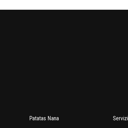
Patatas Nana
Servizi