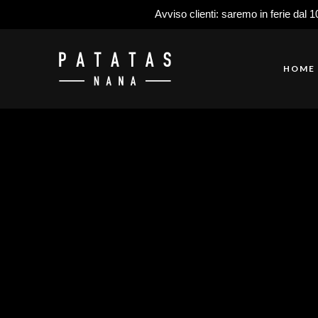
Avviso clienti: saremo in ferie dal 1
HOME