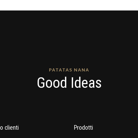
PATATAS NANA
Good Ideas
o clienti
Prodotti