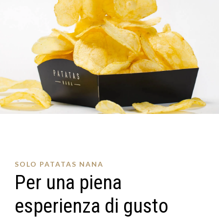
SOLO PATATAS NANA
Per una piena
esperienza di gusto