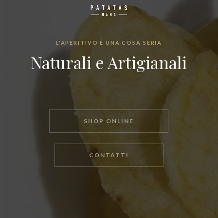
L'APERITIVO É UNA COSA SERIA
Naturali e Artigianali
SHOP ONLINE
CONTATTI