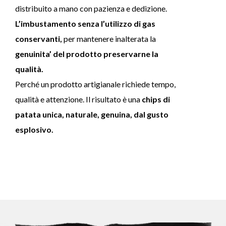
distribuito a mano con pazienza e dedizione.
L’imbustamento senza l’utilizzo di gas
conservanti,
per mantenere inalterata la
genuinita’ del prodotto preservarne la
qualità.
Perché un prodotto artigianale richiede tempo,
qualità e attenzione. Il risultato è una
chips di
patata unica, naturale, genuina, dal gusto
esplosivo.