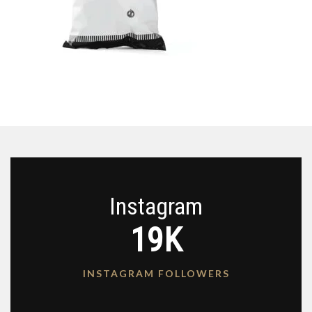
Instagram
19K
INSTAGRAM FOLLOWERS