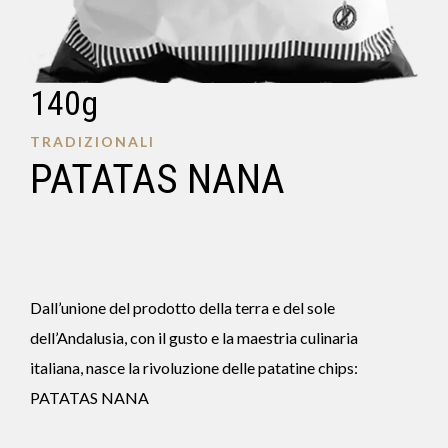
140g
TRADIZIONALI
PATATAS NANA
Dall’unione del prodotto della terra e del sole
dell’Andalusia, con il gusto e la maestria culinaria
italiana, nasce la rivoluzione delle patatine chips:
PATATAS NANA