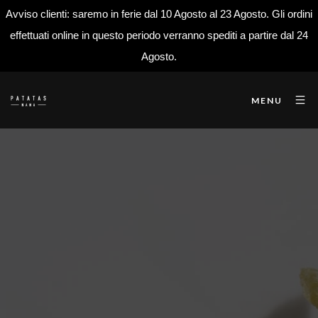
Avviso clienti: saremo in ferie dal 10 Agosto al 23 Agosto. Gli ordini
effettuati online in questo periodo verranno spediti a partire dal 24
Agosto.
MENU