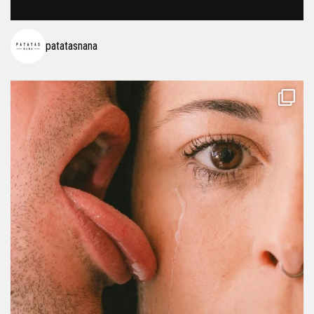
patatasnana