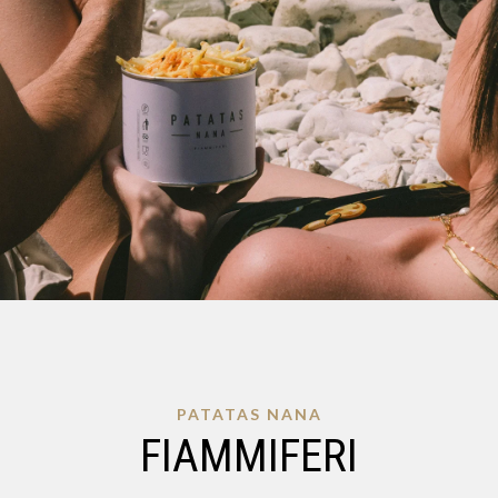
PATATAS NANA
FIAMMIFERI