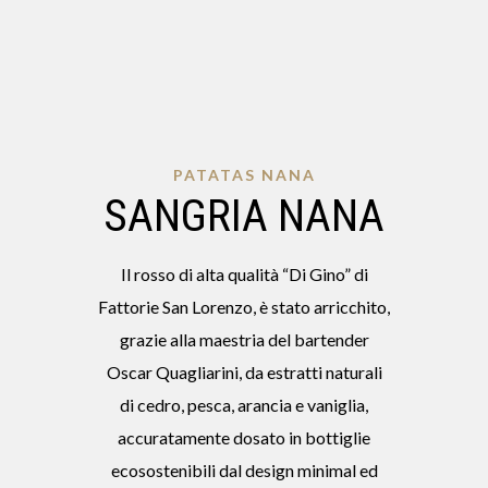
PATATAS NANA
SANGRIA NANA
Il rosso di alta qualità “Di Gino” di
Fattorie San Lorenzo, è stato arricchito,
grazie alla maestria del bartender
Oscar Quagliarini, da estratti naturali
di cedro, pesca, arancia e vaniglia,
accuratamente dosato in bottiglie
ecosostenibili dal design minimal ed