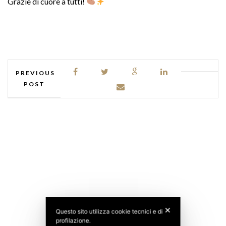
Grazie di cuore a tutti!
PREVIOUS
POST
✕
Questo sito utilizza cookie tecnici e di
profilazione.