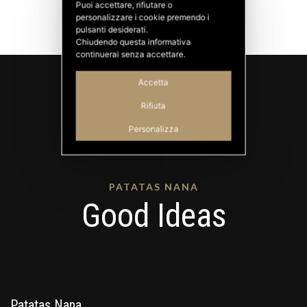
Puoi accettare, rifiutare o
personalizzare i cookie premendo i
pulsanti desiderati.
Chiudendo questa informativa
continuerai senza accettare.
Accetta
Rifiuta
Personalizza
PATATAS NANA
Good Ideas
Patatas Nana