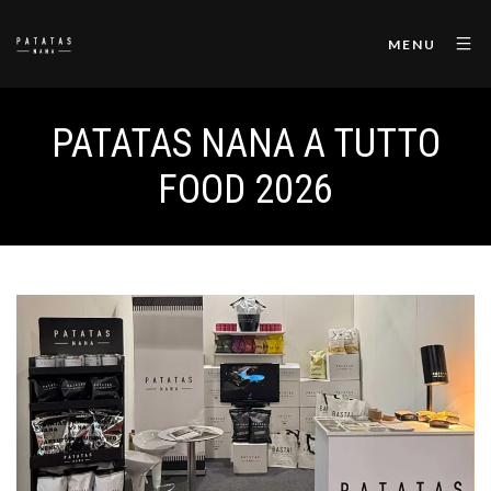
MENU
PATATAS NANA A TUTTO
FOOD 2026