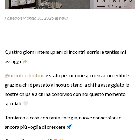
Posted on Maggio 30, 2026
in
news
Quattro giorni intensi, pieni di incontri, sorrisi e tantissimi
assaggi
@tuttofoodmilano
è stato per noi un’esperienza incredibile:
grazie a chi è passato al nostro stand, a chi ha assaggiato le
nostre chips e a chi ha condiviso con noi questo momento
speciale
Torniamo a casa con tanta energia, nuove connessioni e
ancora più voglia di crescere