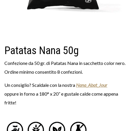
Patatas Nana 50g
Confezione da 50 gr. di Patatas Nana in sacchetto color nero.
Ordine minimo consentito 8 confezioni.
Un consiglio? Scaldale con la nostra
Nana_Abat_Jour
oppure in forno a 180° x 20” e gustale calde come appena
fritte!