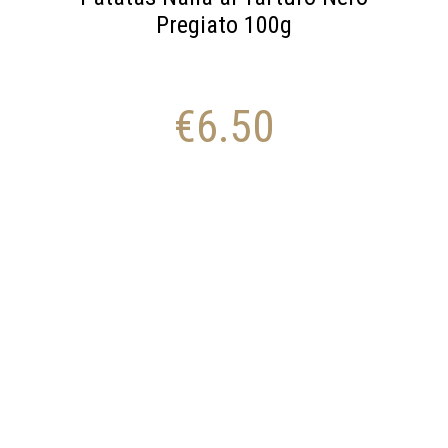
Pregiato 100g
€
6.50