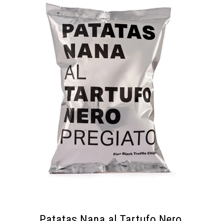
Patatas Nana al Tartufo Nero