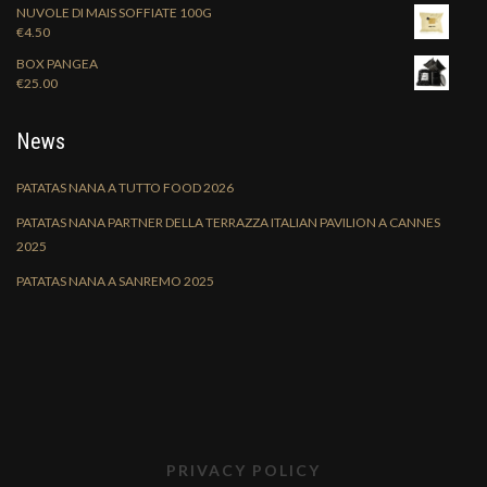
NUVOLE DI MAIS SOFFIATE 100G
€
4.50
BOX PANGEA
€
25.00
News
PATATAS NANA A TUTTO FOOD 2026
PATATAS NANA PARTNER DELLA TERRAZZA ITALIAN PAVILION A CANNES
2025
PATATAS NANA A SANREMO 2025
PRIVACY POLICY