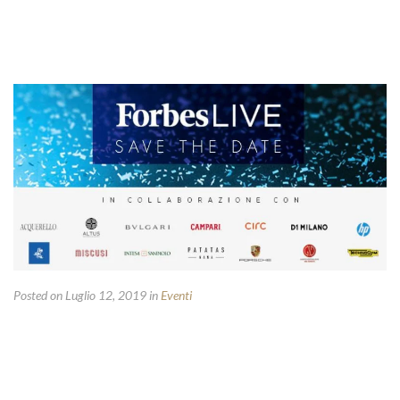
Posted on Luglio 12, 2019
in
Eventi