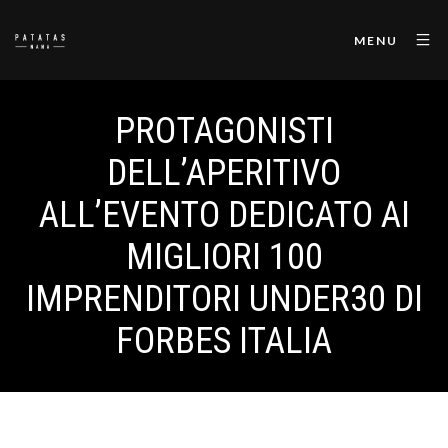
MENU
PROTAGONISTI
DELL’APERITIVO
ALL’EVENTO DEDICATO AI
MIGLIORI 100
IMPRENDITORI UNDER30 DI
FORBES ITALIA