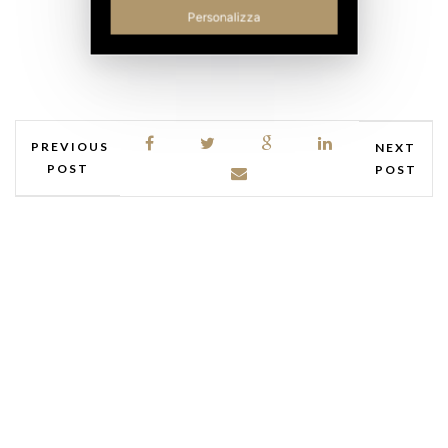
Personalizza
PREVIOUS
NEXT
POST
POST