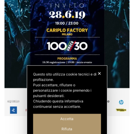
✕
Questo sito utilizza cookie tecnici e di
profilazione.
Puoi accettare, rifiutare o
personalizzare i cookie premendo i
pulsanti desiderati.
Chiudendo questa informativa
continuerai senza accettare.
Accetta
Rifiuta