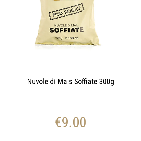
Nuvole di Mais Soffiate 300g
€
9.00