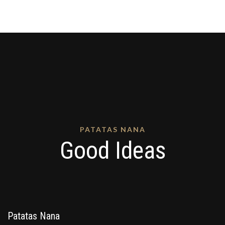
PATATAS NANA
Good Ideas
Patatas Nana