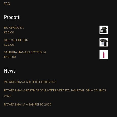
FAQ
Prodotti
BOX PANGEA
€
25.00
DELUXE EDITION
€
25.00
SANGRIA NANA IN BOTTIGLIA
€
120.00
News
PATATAS NANA A TUTTO FOOD 2026
PATATAS NANA PARTNER DELLA TERRAZZA ITALIAN PAVILION A CANNES
2025
PATATAS NANA A SANREMO 2025