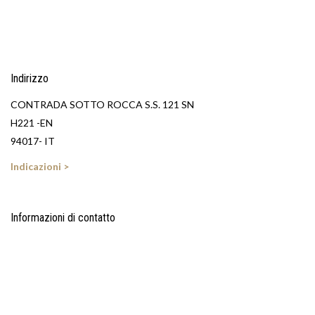
Indirizzo
CONTRADA SOTTO ROCCA S.S. 121 SN
H221 -EN
94017- IT
Indicazioni >
Informazioni di contatto