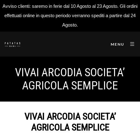
Avviso clienti: saremo in ferie dal 10 Agosto al 23 Agosto. Gli ordini
effettuati online in questo periodo verranno spediti a partire dal 24
Agosto.
MENU
VIVAI ARCODIA SOCIETA’
AGRICOLA SEMPLICE
VIVAI ARCODIA SOCIETA’
AGRICOLA SEMPLICE