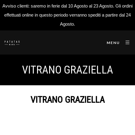
Avviso clienti: saremo in ferie dal 10 Agosto al 23 Agosto. Gli ordini
effettuati online in questo periodo verranno spediti a partire dal 24
Agosto.
MENU
VITRANO GRAZIELLA
VITRANO GRAZIELLA