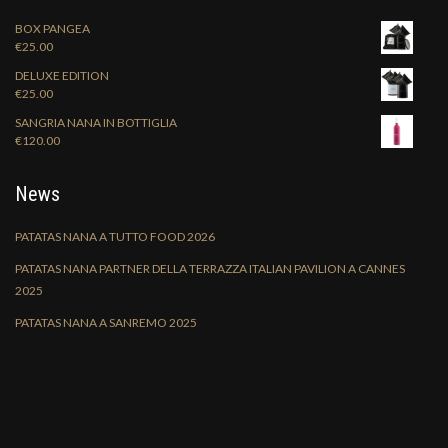
BOX PANGEA
€
25.00
DELUXE EDITION
€
25.00
SANGRIA NANA IN BOTTIGLIA
€
120.00
News
PATATAS NANA A TUTTO FOOD 2026
PATATAS NANA PARTNER DELLA TERRAZZA ITALIAN PAVILION A CANNES
2025
PATATAS NANA A SANREMO 2025