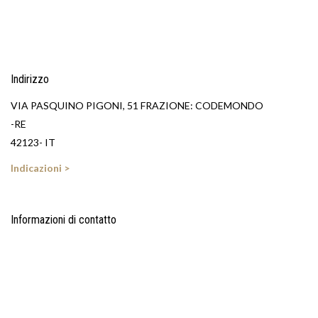
Indirizzo
VIA PASQUINO PIGONI, 51 FRAZIONE: CODEMONDO
-RE
42123- IT
Indicazioni >
Informazioni di contatto