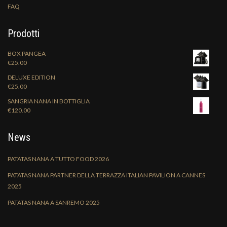
FAQ
Prodotti
BOX PANGEA
€
25.00
DELUXE EDITION
€
25.00
SANGRIA NANA IN BOTTIGLIA
€
120.00
News
PATATAS NANA A TUTTO FOOD 2026
PATATAS NANA PARTNER DELLA TERRAZZA ITALIAN PAVILION A CANNES
2025
PATATAS NANA A SANREMO 2025