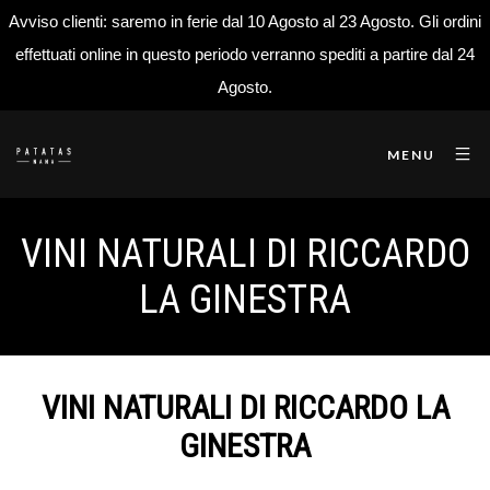
Avviso clienti: saremo in ferie dal 10 Agosto al 23 Agosto. Gli ordini
effettuati online in questo periodo verranno spediti a partire dal 24
Agosto.
MENU
VINI NATURALI DI RICCARDO
LA GINESTRA
VINI NATURALI DI RICCARDO LA
GINESTRA