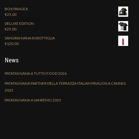
BOX PANGEA
€
25.00
DELUXE EDITION
€
25.00
SANGRIA NANA IN BOTTIGLIA
€
120.00
News
PATATAS NANA A TUTTO FOOD 2026
PATATAS NANA PARTNER DELLA TERRAZZA ITALIAN PAVILION A CANNES
2025
PATATAS NANA A SANREMO 2025