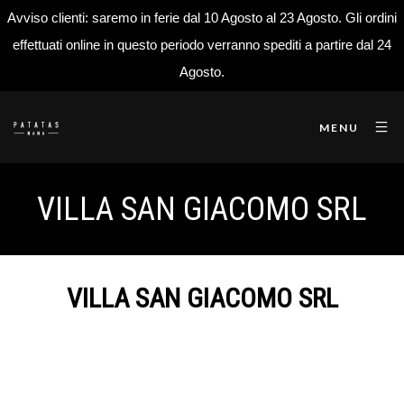
Avviso clienti: saremo in ferie dal 10 Agosto al 23 Agosto. Gli ordini
effettuati online in questo periodo verranno spediti a partire dal 24
Agosto.
MENU
VILLA SAN GIACOMO SRL
VILLA SAN GIACOMO SRL