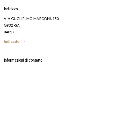
Indirizzo
VIA GUGLIELMO MARCONI, 150
G932 -SA
84017- IT
Indicazioni >
Informazioni di contatto