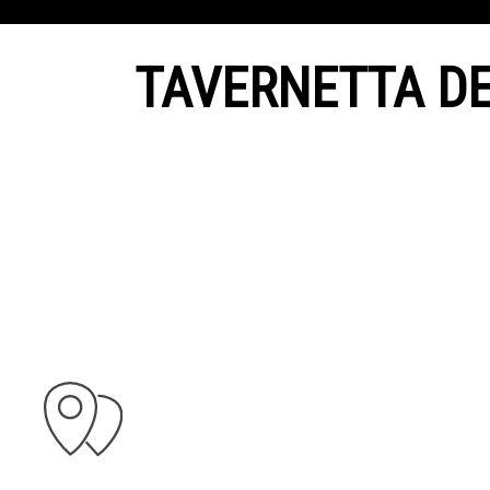
TAVERNETTA DE