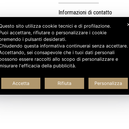
Informazioni di contatto
Questo sito utilizza cookie tecnici e di profilazione.
Puoi accettare, rifiutare o personalizzare i cookie
premendo i pulsanti desiderati.
Chiudendo questa informativa continuerai senza accettare
Accettando, sei consapevole che i tuoi dati personali
possono essere raccolti allo scopo di personalizzare e
misurare l'efficacia della pubblicità.
Accetta
Rifiuta
Personalizza