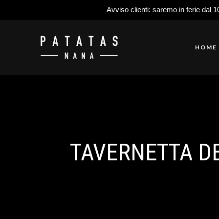
Avviso clienti: saremo in ferie dal 1
HOME
TAVERNETTA DE