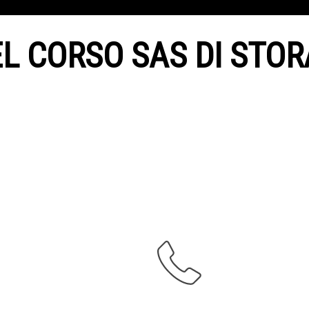
L CORSO SAS DI STORA