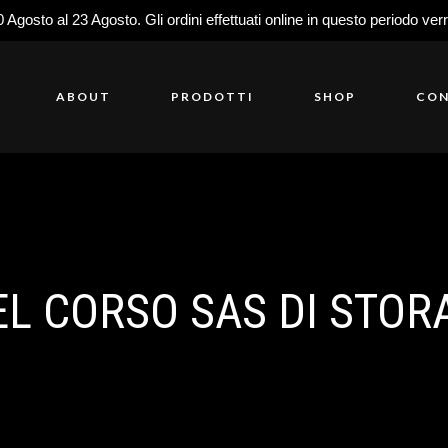
0 Agosto al 23 Agosto. Gli ordini effettuati online in questo periodo ver
ABOUT
PRODOTTI
SHOP
CON
L CORSO SAS DI STORA