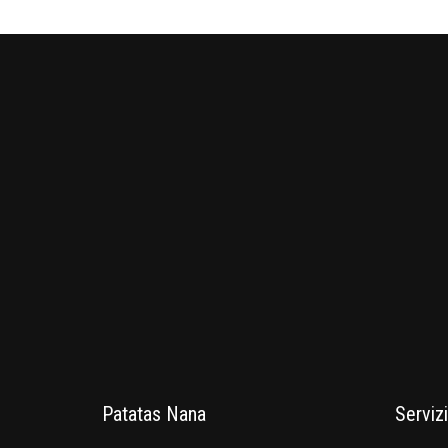
Patatas Nana
Servizi