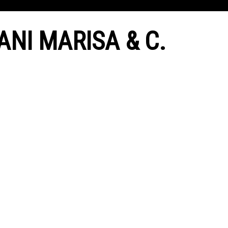
NI MARISA & C.