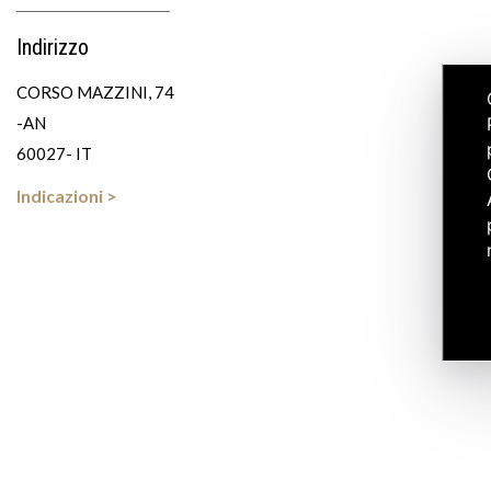
Indirizzo
CORSO MAZZINI, 74
-AN
60027- IT
Indicazioni >