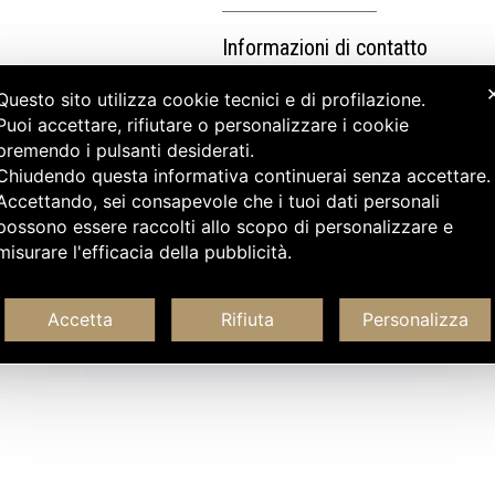
Informazioni di contatto
Questo sito utilizza cookie tecnici e di profilazione.
Puoi accettare, rifiutare o personalizzare i cookie
premendo i pulsanti desiderati.
Chiudendo questa informativa continuerai senza accettare
Accettando, sei consapevole che i tuoi dati personali
possono essere raccolti allo scopo di personalizzare e
misurare l'efficacia della pubblicità.
Accetta
Rifiuta
Personalizza