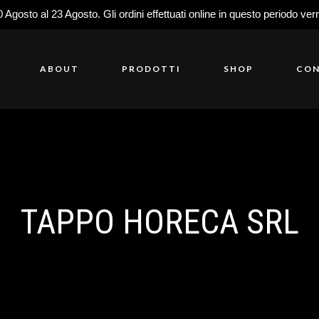
0 Agosto al 23 Agosto. Gli ordini effettuati online in questo periodo ver
ABOUT
PRODOTTI
SHOP
CON
TAPPO HORECA SRL