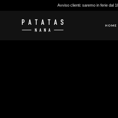
Avviso clienti: saremo in ferie dal 1
HOME