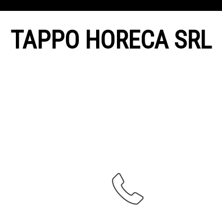
TAPPO HORECA SRL