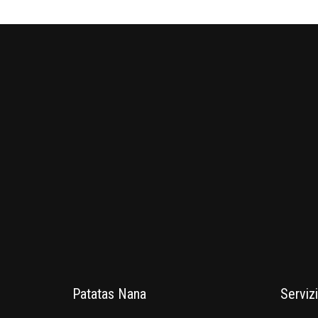
Patatas Nana
Servizi