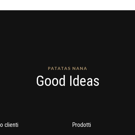
PATATAS NANA
Good Ideas
o clienti
Prodotti