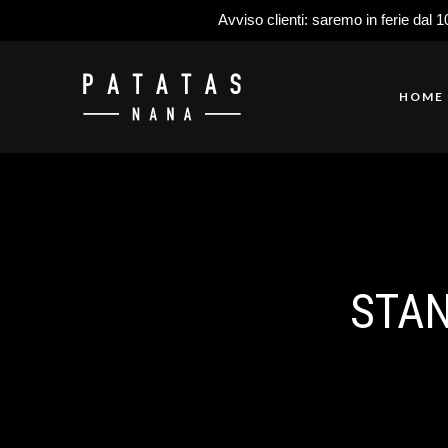
Avviso clienti: saremo in ferie dal 1
HOME
STAN