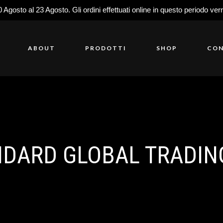
0 Agosto al 23 Agosto. Gli ordini effettuati online in questo periodo ver
ABOUT
PRODOTTI
SHOP
CON
DARD GLOBAL TRADIN