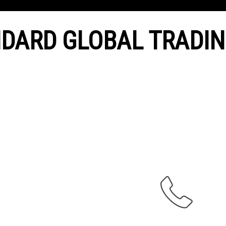
DARD GLOBAL TRADIN