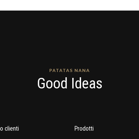
PATATAS NANA
Good Ideas
o clienti
Prodotti