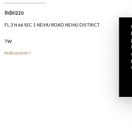
Indirizzo
FL 3 N 66 SEC 1 NEIHU ROAD NEIHU DISTRICT
TW
Indicazioni >