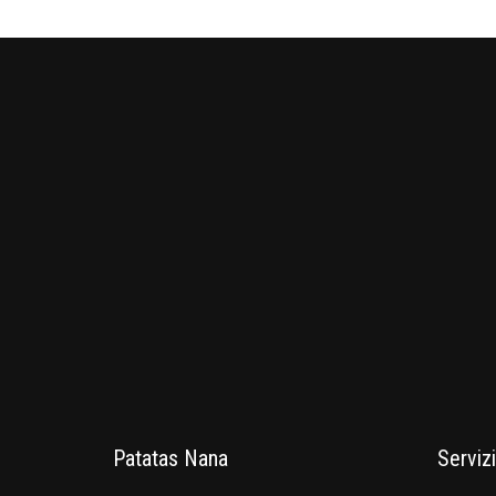
Patatas Nana
Servizi