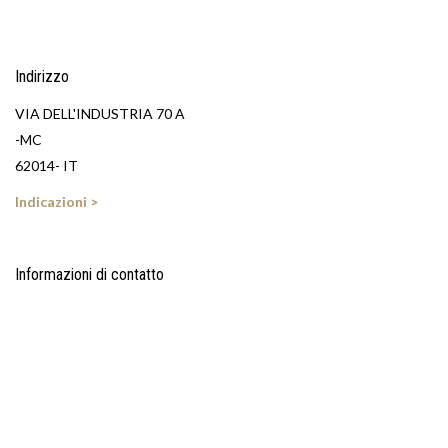
Indirizzo
VIA DELL'INDUSTRIA 70 A
-MC
62014- IT
Indicazioni >
Informazioni di contatto