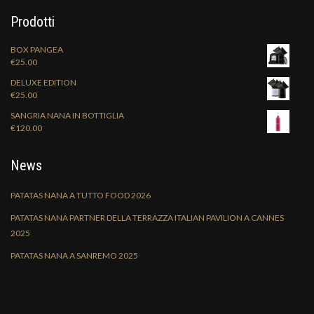
Prodotti
BOX PANGEA
€
25.00
DELUXE EDITION
€
25.00
SANGRIA NANA IN BOTTIGLIA
€
120.00
News
PATATAS NANA A TUTTO FOOD 2026
PATATAS NANA PARTNER DELLA TERRAZZA ITALIAN PAVILION A CANNES
2025
PATATAS NANA A SANREMO 2025