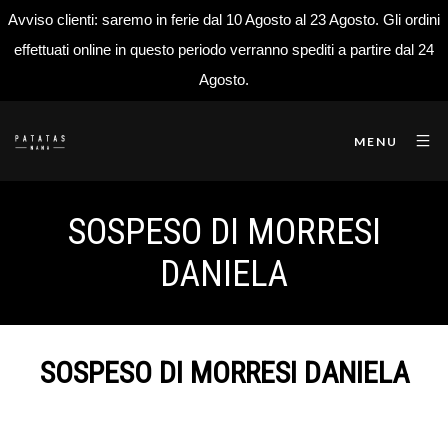
Avviso clienti: saremo in ferie dal 10 Agosto al 23 Agosto. Gli ordini
effettuati online in questo periodo verranno spediti a partire dal 24
Agosto.
MENU
SOSPESO DI MORRESI
DANIELA
SOSPESO DI MORRESI DANIELA