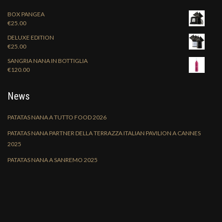
BOX PANGEA
€
25.00
DELUXE EDITION
€
25.00
SANGRIA NANA IN BOTTIGLIA
€
120.00
News
PATATAS NANA A TUTTO FOOD 2026
PATATAS NANA PARTNER DELLA TERRAZZA ITALIAN PAVILION A CANNES
2025
PATATAS NANA A SANREMO 2025