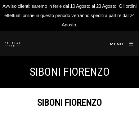
Avviso clienti: saremo in ferie dal 10 Agosto al 23 Agosto. Gli ordini
effettuati online in questo periodo verranno spediti a partire dal 24
Agosto.
MENU
SIBONI FIORENZO
SIBONI FIORENZO