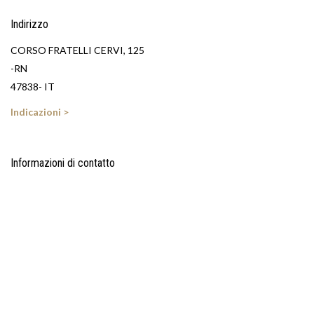
Indirizzo
CORSO FRATELLI CERVI, 125
-RN
47838- IT
Indicazioni >
Informazioni di contatto