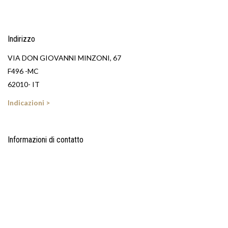
Indirizzo
VIA DON GIOVANNI MINZONI, 67
F496 -MC
62010- IT
Indicazioni >
Informazioni di contatto