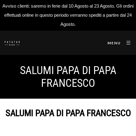
Avviso clienti: saremo in ferie dal 10 Agosto al 23 Agosto. Gli ordini
effettuati online in questo periodo verranno spediti a partire dal 24
Agosto.
MENU
SALUMI PAPA DI PAPA
FRANCESCO
SALUMI PAPA DI PAPA FRANCESCO