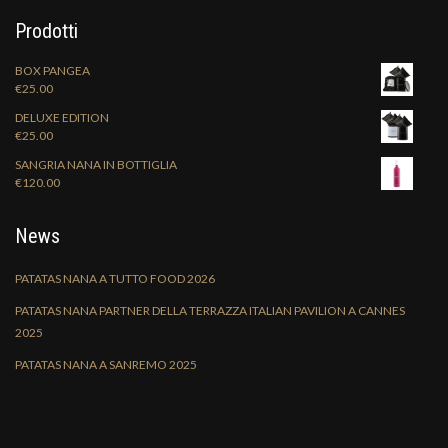
Prodotti
BOX PANGEA
€
25.00
DELUXE EDITION
€
25.00
SANGRIA NANA IN BOTTIGLIA
€
120.00
News
PATATAS NANA A TUTTO FOOD 2026
PATATAS NANA PARTNER DELLA TERRAZZA ITALIAN PAVILION A CANNES
2025
PATATAS NANA A SANREMO 2025