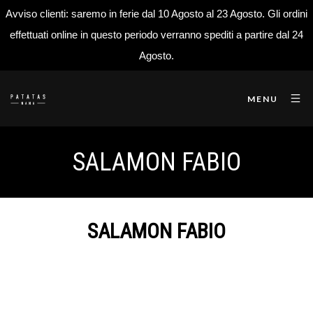
Avviso clienti: saremo in ferie dal 10 Agosto al 23 Agosto. Gli ordini
effettuati online in questo periodo verranno spediti a partire dal 24
Agosto.
MENU
SALAMON FABIO
SALAMON FABIO