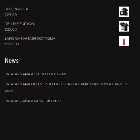
BOX PANGEA
€
25.00
DELUXE EDITION
€
25.00
SANGRIA NANA IN BOTTIGLIA
€
120.00
News
PATATAS NANA A TUTTO FOOD 2026
PATATAS NANA PARTNER DELLA TERRAZZA ITALIAN PAVILION A CANNES
2025
PATATAS NANA A SANREMO 2025