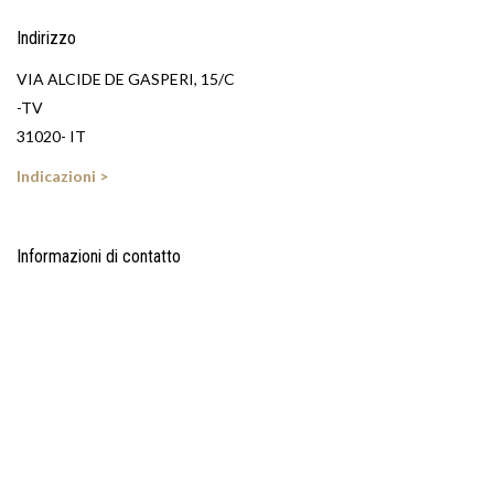
Indirizzo
VIA ALCIDE DE GASPERI, 15/C
-TV
31020- IT
Indicazioni >
Informazioni di contatto