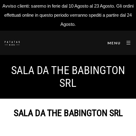
Avviso clienti: saremo in ferie dal 10 Agosto al 23 Agosto. Gli ordini
effettuati online in questo periodo verranno spediti a partire dal 24
Agosto.
MENU
SALA DA THE BABINGTON
SRL
SALA DA THE BABINGTON SRL