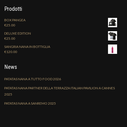
Prodotti
BOX PANGEA
€
25.00
DELUXE EDITION
€
25.00
SANGRIA NANA IN BOTTIGLIA
€
120.00
News
PATATAS NANA A TUTTO FOOD 2026
PATATAS NANA PARTNER DELLA TERRAZZA ITALIAN PAVILION A CANNES
2025
PATATAS NANA A SANREMO 2025