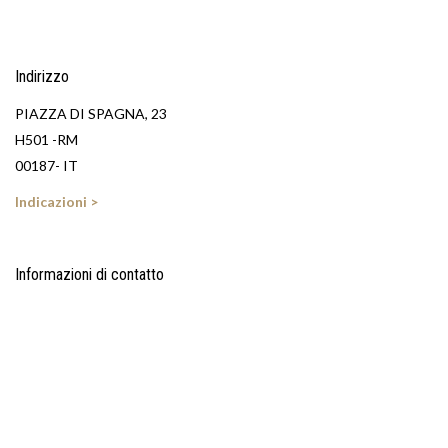
Indirizzo
PIAZZA DI SPAGNA, 23
H501 -RM
00187- IT
Indicazioni >
Informazioni di contatto