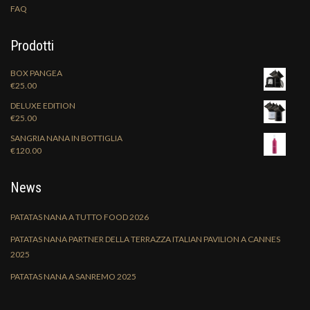
FAQ
Prodotti
BOX PANGEA
€
25.00
DELUXE EDITION
€
25.00
SANGRIA NANA IN BOTTIGLIA
€
120.00
News
PATATAS NANA A TUTTO FOOD 2026
PATATAS NANA PARTNER DELLA TERRAZZA ITALIAN PAVILION A CANNES
2025
PATATAS NANA A SANREMO 2025