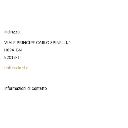
Indirizzo
VIALE PRINCIPE CARLO SPINELLI, 1
H894 -BN
82018- IT
Indicazioni >
Informazioni di contatto