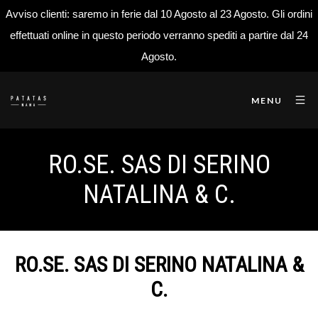
Avviso clienti: saremo in ferie dal 10 Agosto al 23 Agosto. Gli ordini
effettuati online in questo periodo verranno spediti a partire dal 24
Agosto.
MENU
RO.SE. SAS DI SERINO
NATALINA & C.
RO.SE. SAS DI SERINO NATALINA &
C.