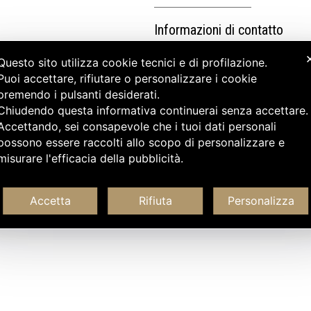
Informazioni di contatto
Questo sito utilizza cookie tecnici e di profilazione.
Puoi accettare, rifiutare o personalizzare i cookie
premendo i pulsanti desiderati.
Chiudendo questa informativa continuerai senza accettare
Accettando, sei consapevole che i tuoi dati personali
possono essere raccolti allo scopo di personalizzare e
misurare l'efficacia della pubblicità.
Accetta
Rifiuta
Personalizza