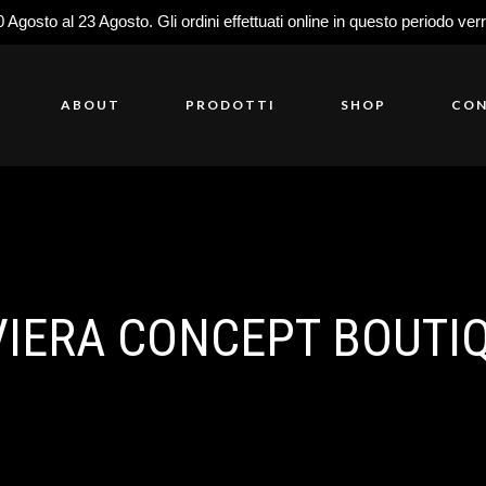
0 Agosto al 23 Agosto. Gli ordini effettuati online in questo periodo ver
ABOUT
PRODOTTI
SHOP
CON
VIERA CONCEPT BOUTI