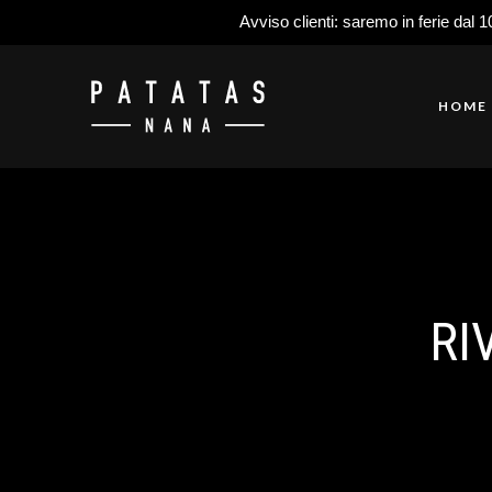
Avviso clienti: saremo in ferie dal 1
HOME
RI