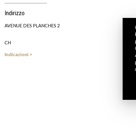
Indirizzo
AVENUE DES PLANCHES 2
CH
Indicazioni >