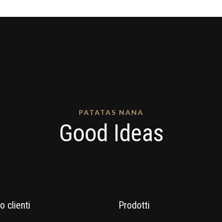
PATATAS NANA
Good Ideas
o clienti
Prodotti