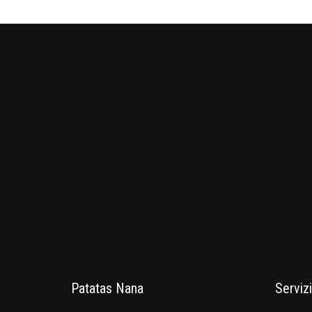
Patatas Nana
Servizi