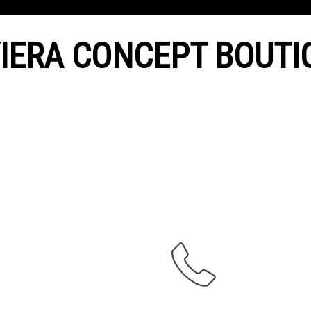
VIERA CONCEPT BOUTI