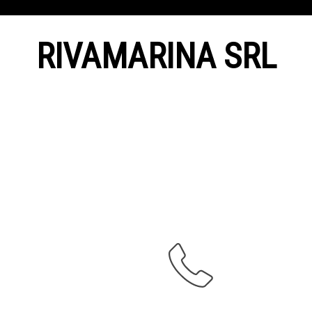
RIVAMARINA SRL