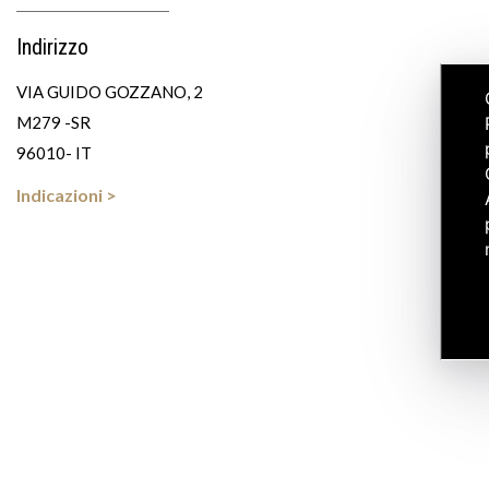
Indirizzo
VIA GUIDO GOZZANO, 2
M279 -SR
96010- IT
Indicazioni >