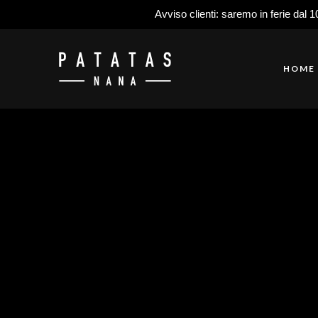
Avviso clienti: saremo in ferie dal 1
HOME