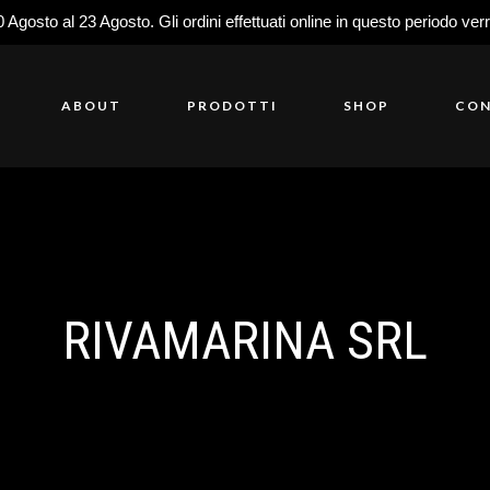
0 Agosto al 23 Agosto. Gli ordini effettuati online in questo periodo ver
ABOUT
PRODOTTI
SHOP
CON
RIVAMARINA SRL