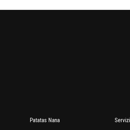
Patatas Nana
Servizi