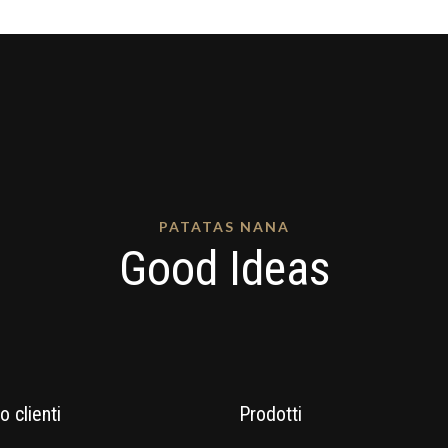
PATATAS NANA
Good Ideas
o clienti
Prodotti