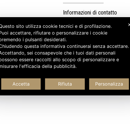
Informazioni di contatto
Questo sito utilizza cookie tecnici e di profilazione.
Puoi accettare, rifiutare o personalizzare i cookie
premendo i pulsanti desiderati.
Chiudendo questa informativa continuerai senza accettare
Accettando, sei consapevole che i tuoi dati personali
possono essere raccolti allo scopo di personalizzare e
misurare l'efficacia della pubblicità.
Accetta
Rifiuta
Personalizza