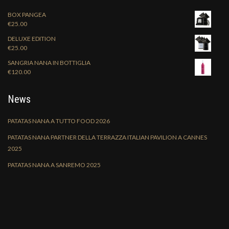
BOX PANGEA
€
25.00
DELUXE EDITION
€
25.00
SANGRIA NANA IN BOTTIGLIA
€
120.00
News
PATATAS NANA A TUTTO FOOD 2026
PATATAS NANA PARTNER DELLA TERRAZZA ITALIAN PAVILION A CANNES
2025
PATATAS NANA A SANREMO 2025