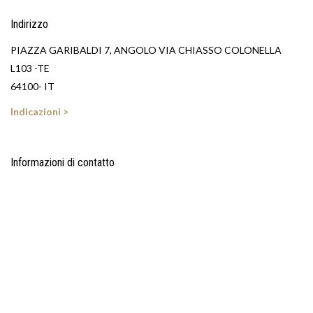
Indirizzo
PIAZZA GARIBALDI 7, ANGOLO VIA CHIASSO COLONELLA
L103 -TE
64100- IT
Indicazioni >
Informazioni di contatto