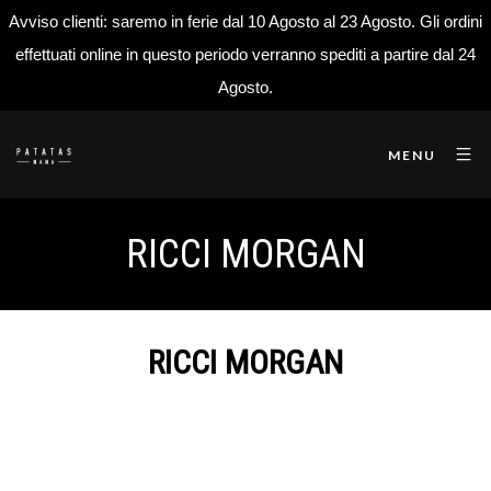
Avviso clienti: saremo in ferie dal 10 Agosto al 23 Agosto. Gli ordini
effettuati online in questo periodo verranno spediti a partire dal 24
Agosto.
MENU
RICCI MORGAN
RICCI MORGAN