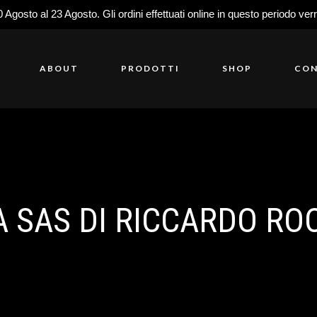
0 Agosto al 23 Agosto. Gli ordini effettuati online in questo periodo ver
ABOUT
PRODOTTI
SHOP
CON
 SAS DI RICCARDO ROC