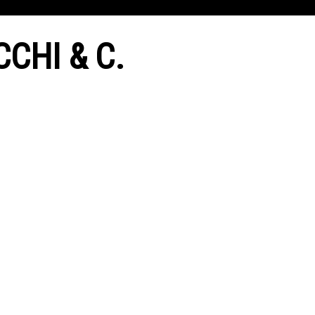
CHI & C.