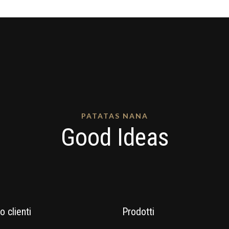
PATATAS NANA
Good Ideas
o clienti
Prodotti