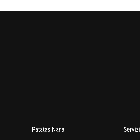
Patatas Nana
Servizi