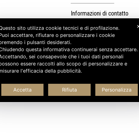
Informazioni di contatto
Questo sito utilizza cookie tecnici e di profilazione.
Puoi accettare, rifiutare o personalizzare i cookie
premendo i pulsanti desiderati.
Chiudendo questa informativa continuerai senza accettare
Accettando, sei consapevole che i tuoi dati personali
possono essere raccolti allo scopo di personalizzare e
misurare l'efficacia della pubblicità.
Accetta
Rifiuta
Personalizza