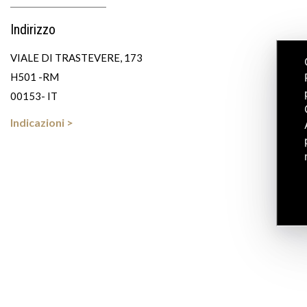
Indirizzo
VIALE DI TRASTEVERE, 173
H501 -RM
00153- IT
Indicazioni >