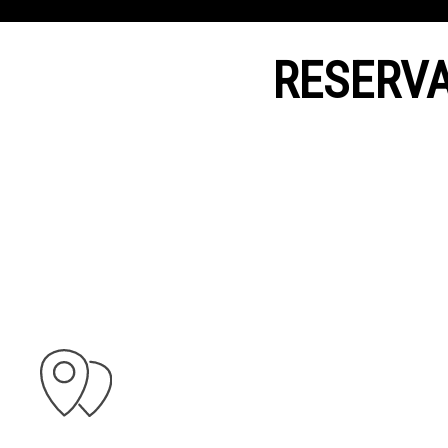
RESERVA