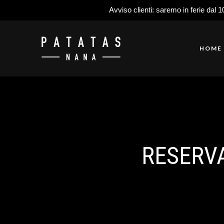
Avviso clienti: saremo in ferie dal 1
HOME
RESERVA