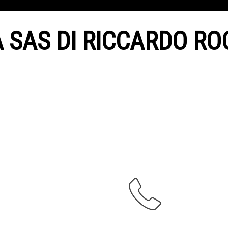
 SAS DI RICCARDO ROC