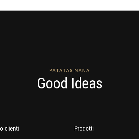
PATATAS NANA
Good Ideas
o clienti
Prodotti