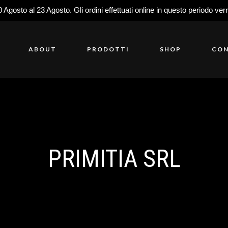
0 Agosto al 23 Agosto. Gli ordini effettuati online in questo periodo ver
ABOUT
PRODOTTI
SHOP
CON
PRIMITIA SRL