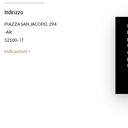
Indirizzo
PIAZZA SAN JACOPO, 294
-AR
52100- IT
Indicazioni >