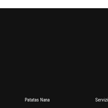
Patatas Nana
Servizi