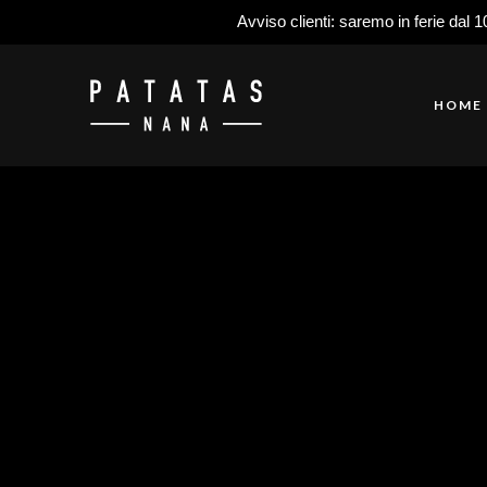
Avviso clienti: saremo in ferie dal 1
HOME