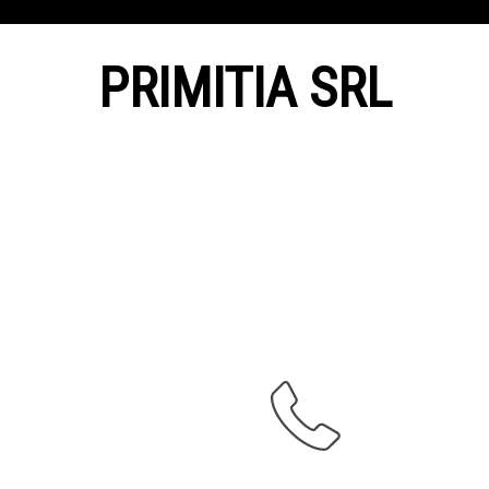
PRIMITIA SRL