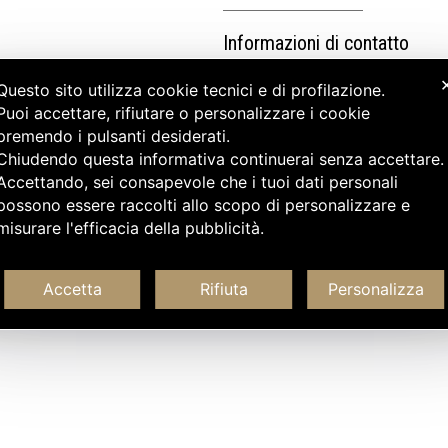
Informazioni di contatto
Questo sito utilizza cookie tecnici e di profilazione.
Puoi accettare, rifiutare o personalizzare i cookie
premendo i pulsanti desiderati.
Chiudendo questa informativa continuerai senza accettare
Accettando, sei consapevole che i tuoi dati personali
possono essere raccolti allo scopo di personalizzare e
misurare l'efficacia della pubblicità.
Accetta
Rifiuta
Personalizza