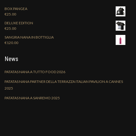
BOX PANGEA
€
25.00
DELUXE EDITION
€
25.00
SANGRIA NANA IN BOTTIGLIA
€
120.00
News
PATATAS NANA A TUTTO FOOD 2026
PATATAS NANA PARTNER DELLA TERRAZZA ITALIAN PAVILION A CANNES
2025
PATATAS NANA A SANREMO 2025