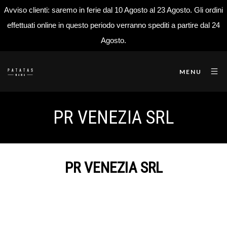
Avviso clienti: saremo in ferie dal 10 Agosto al 23 Agosto. Gli ordini
effettuati online in questo periodo verranno spediti a partire dal 24
Agosto.
MENU
PR VENEZIA SRL
PR VENEZIA SRL