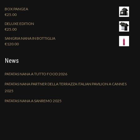
BOX PANGEA
€
25.00
DELUXE EDITION
€
25.00
SANGRIA NANA IN BOTTIGLIA
€
120.00
News
PATATAS NANA A TUTTO FOOD 2026
PATATAS NANA PARTNER DELLA TERRAZZA ITALIAN PAVILION A CANNES
2025
PATATAS NANA A SANREMO 2025