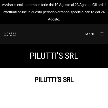
Avviso clienti: saremo in ferie dal 10 Agosto al 23 Agosto. Gli ordini
effettuati online in questo periodo verranno spediti a partire dal 24
Agosto.
MENU
PILUTTI’S SRL
PILUTTI’S SRL