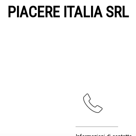
PIACERE ITALIA SRL