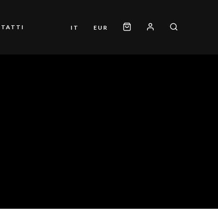
TATTI
IT
EUR