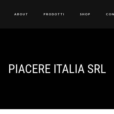
ABOUT
PRODOTTI
SHOP
CON
PIACERE ITALIA SRL