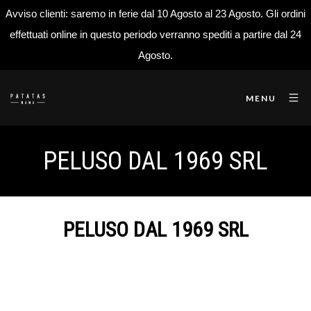
Avviso clienti: saremo in ferie dal 10 Agosto al 23 Agosto. Gli ordini
effettuati online in questo periodo verranno spediti a partire dal 24
Agosto.
MENU
PELUSO DAL 1969 SRL
PELUSO DAL 1969 SRL