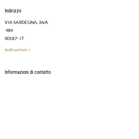
Indirizzo
VIA SARDEGNA, 36/A
-RM
00187- IT
Indicazioni >
Informazioni di contatto