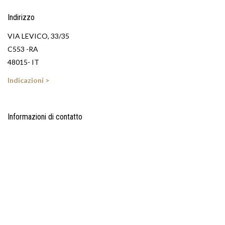
Indirizzo
VIA LEVICO, 33/35
C553 -RA
48015- IT
Indicazioni >
Informazioni di contatto