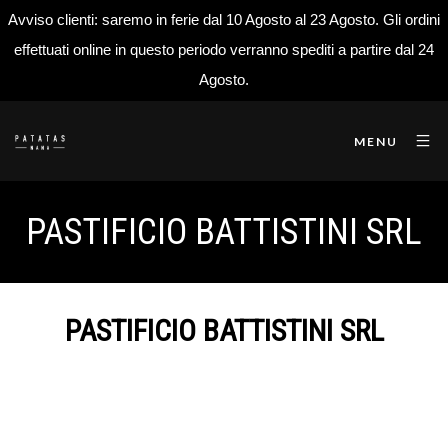
Avviso clienti: saremo in ferie dal 10 Agosto al 23 Agosto. Gli ordini
effettuati online in questo periodo verranno spediti a partire dal 24
Agosto.
MENU
PASTIFICIO BATTISTINI SRL
PASTIFICIO BATTISTINI SRL