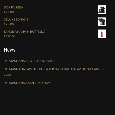
BOX PANGEA
€
25.00
DELUXE EDITION
€
25.00
SANGRIA NANA IN BOTTIGLIA
€
120.00
News
PATATAS NANA A TUTTO FOOD 2026
PATATAS NANA PARTNER DELLA TERRAZZA ITALIAN PAVILION A CANNES
2025
PATATAS NANA A SANREMO 2025