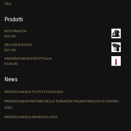
FAQ
Prodotti
BOX PANGEA
€
25.00
DELUXE EDITION
€
25.00
SANGRIA NANA IN BOTTIGLIA
€
120.00
News
PATATAS NANA A TUTTO FOOD 2026
PATATAS NANA PARTNER DELLA TERRAZZA ITALIAN PAVILION A CANNES
2025
PATATAS NANA A SANREMO 2025