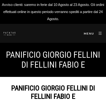
Avviso clienti: saremo in ferie dal 10 Agosto al 23 Agosto. Gli ordini
effettuati online in questo periodo verranno spediti a partire dal 24
Agosto.
MENU
PANIFICIO GIORGIO FELLINI
DI FELLINI FABIO E
PANIFICIO GIORGIO FELLINI DI
FELLINI FABIO E