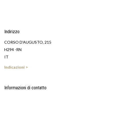
Indirizzo
CORSO D'AUGUSTO, 215
H294 -RN
IT
Indicazioni >
Informazioni di contatto