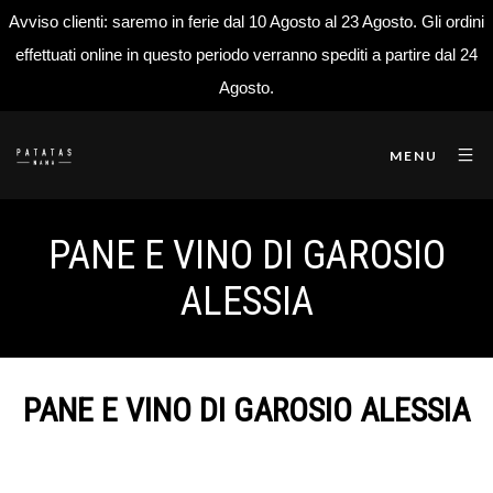
Avviso clienti: saremo in ferie dal 10 Agosto al 23 Agosto. Gli ordini
effettuati online in questo periodo verranno spediti a partire dal 24
Agosto.
MENU
PANE E VINO DI GAROSIO
ALESSIA
PANE E VINO DI GAROSIO ALESSIA