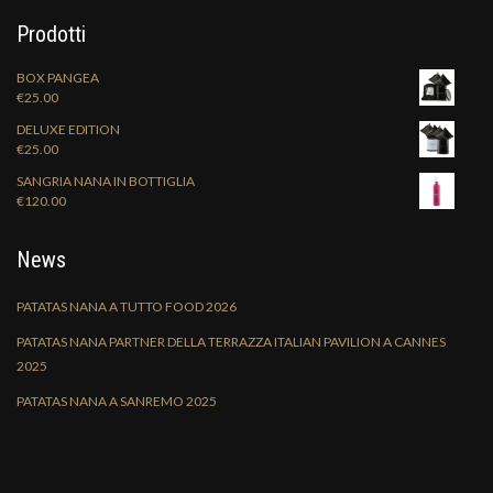
Prodotti
BOX PANGEA
€
25.00
DELUXE EDITION
€
25.00
SANGRIA NANA IN BOTTIGLIA
€
120.00
News
PATATAS NANA A TUTTO FOOD 2026
PATATAS NANA PARTNER DELLA TERRAZZA ITALIAN PAVILION A CANNES
2025
PATATAS NANA A SANREMO 2025