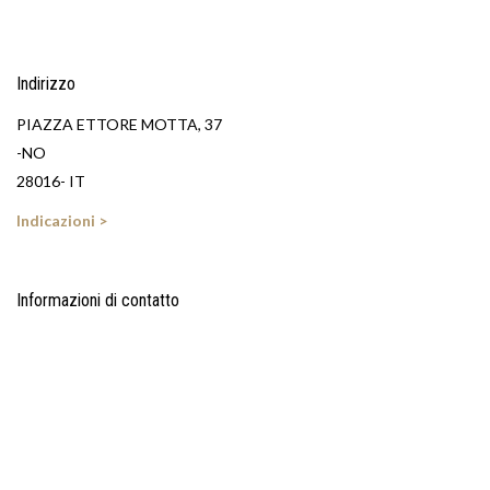
Indirizzo
PIAZZA ETTORE MOTTA, 37
-NO
28016- IT
Indicazioni >
Informazioni di contatto