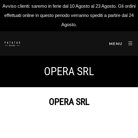
Avviso clienti: saremo in ferie dal 10 Agosto al 23 Agosto. Gli ordini
effettuati online in questo periodo verranno spediti a partire dal 24
Agosto.
MENU
OPERA SRL
OPERA SRL