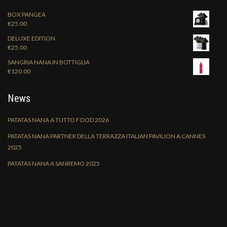
BOX PANGEA
€
25.00
DELUXE EDITION
€
25.00
SANGRIA NANA IN BOTTIGLIA
€
120.00
News
PATATAS NANA A TUTTO FOOD 2026
PATATAS NANA PARTNER DELLA TERRAZZA ITALIAN PAVILION A CANNES
2025
PATATAS NANA A SANREMO 2025