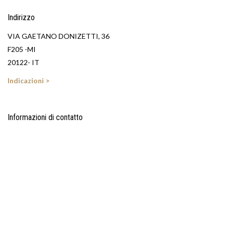
Indirizzo
VIA GAETANO DONIZETTI, 36
F205 -MI
20122- IT
Indicazioni >
Informazioni di contatto