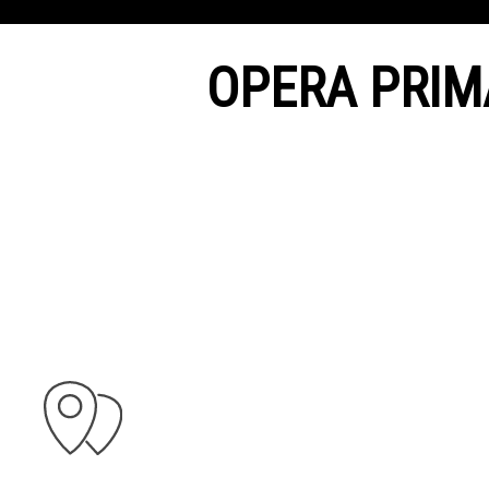
OPERA PRIM