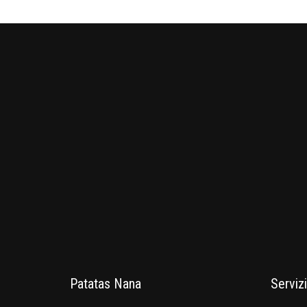
Patatas Nana
Servizi