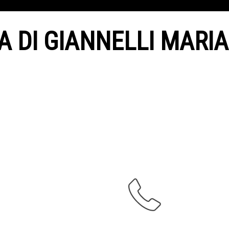
A DI GIANNELLI MARIA