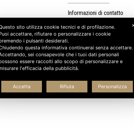
Informazioni di contatto
Questo sito utilizza cookie tecnici e di profilazione.
Puoi accettare, rifiutare o personalizzare i cookie
premendo i pulsanti desiderati.
Chiudendo questa informativa continuerai senza accettare
Accettando, sei consapevole che i tuoi dati personali
possono essere raccolti allo scopo di personalizzare e
misurare l'efficacia della pubblicità.
Accetta
Rifiuta
Personalizza