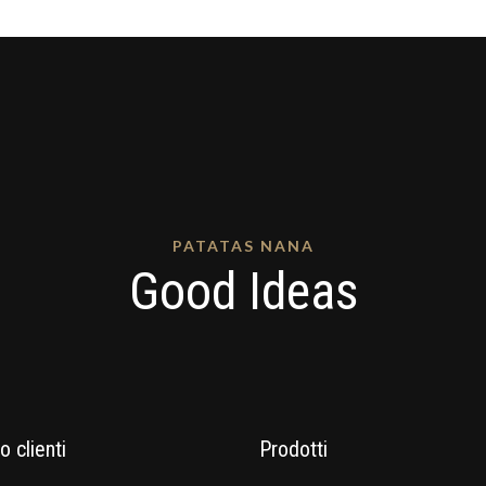
PATATAS NANA
Good Ideas
o clienti
Prodotti