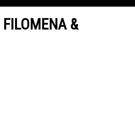
 FILOMENA &