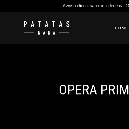
Avviso clienti: saremo in ferie dal 1
HOME
OPERA PRIM