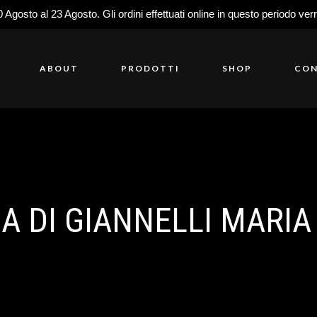
0 Agosto al 23 Agosto. Gli ordini effettuati online in questo periodo ver
ABOUT
PRODOTTI
SHOP
CON
A DI GIANNELLI MARIA