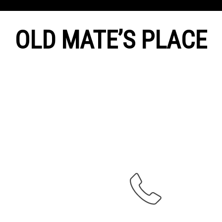
OLD MATE’S PLACE