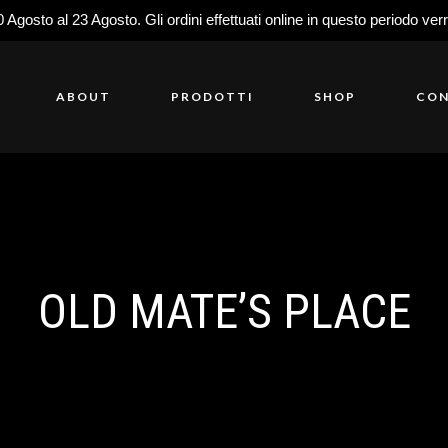
0 Agosto al 23 Agosto. Gli ordini effettuati online in questo periodo ver
ABOUT
PRODOTTI
SHOP
CON
OLD MATE’S PLACE