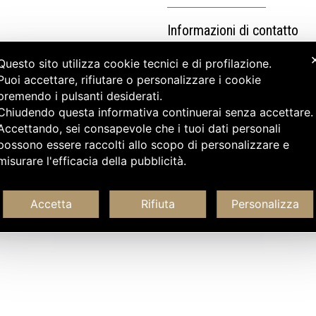
Informazioni di contatto
Questo sito utilizza cookie tecnici e di profilazione.
Puoi accettare, rifiutare o personalizzare i cookie
premendo i pulsanti desiderati.
Chiudendo questa informativa continuerai senza accettare
Accettando, sei consapevole che i tuoi dati personali
possono essere raccolti allo scopo di personalizzare e
misurare l'efficacia della pubblicità.
Accetta
Rifiuta
Personalizza