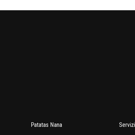
Patatas Nana
Servizi