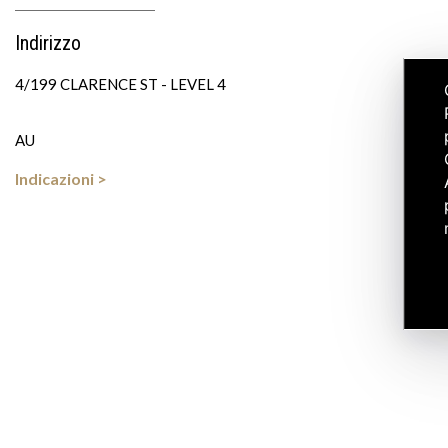
Indirizzo
4/199 CLARENCE ST - LEVEL 4
AU
Indicazioni >