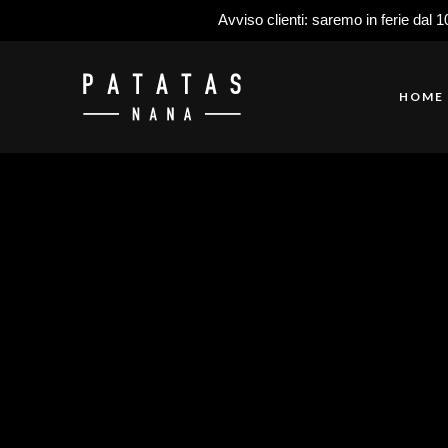
Avviso clienti: saremo in ferie dal 1
HOME