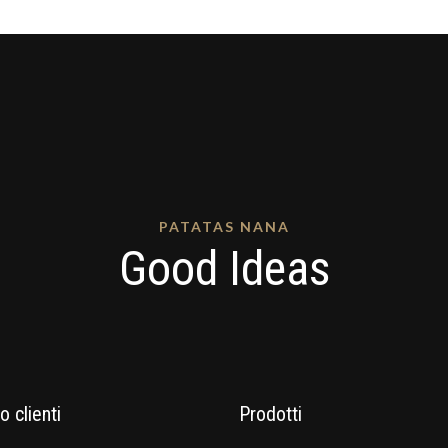
PATATAS NANA
Good Ideas
o clienti
Prodotti