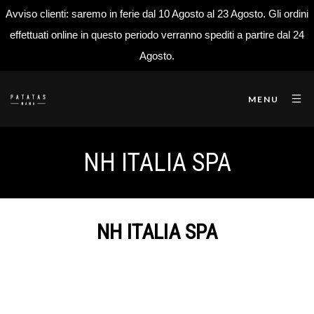
Avviso clienti: saremo in ferie dal 10 Agosto al 23 Agosto. Gli ordini
effettuati online in questo periodo verranno spediti a partire dal 24
Agosto.
MENU
NH ITALIA SPA
NH ITALIA SPA