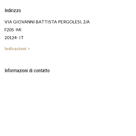
Indirizzo
VIA GIOVANNI BATTISTA PERGOLESI, 2/A
F205 -MI
20124- IT
Indicazioni >
Informazioni di contatto