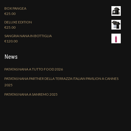
BOX PANGEA
€
25.00
DELUXE EDITION
€
25.00
SANGRIA NANA IN BOTTIGLIA
€
120.00
News
PATATAS NANA A TUTTO FOOD 2026
PATATAS NANA PARTNER DELLA TERRAZZA ITALIAN PAVILION A CANNES
2025
PATATAS NANA A SANREMO 2025