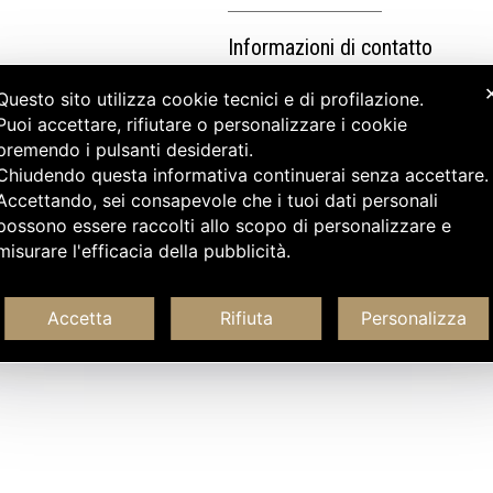
Informazioni di contatto
Questo sito utilizza cookie tecnici e di profilazione.
Puoi accettare, rifiutare o personalizzare i cookie
premendo i pulsanti desiderati.
Chiudendo questa informativa continuerai senza accettare
Accettando, sei consapevole che i tuoi dati personali
possono essere raccolti allo scopo di personalizzare e
misurare l'efficacia della pubblicità.
Accetta
Rifiuta
Personalizza