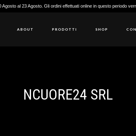
0 Agosto al 23 Agosto. Gli ordini effettuati online in questo periodo ver
ABOUT
PRODOTTI
SHOP
CON
NCUORE24 SRL