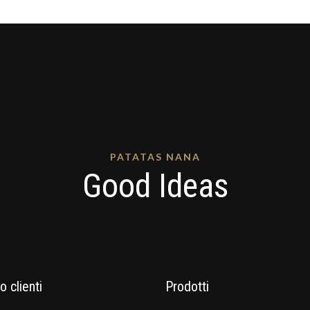
PATATAS NANA
Good Ideas
o clienti
Prodotti