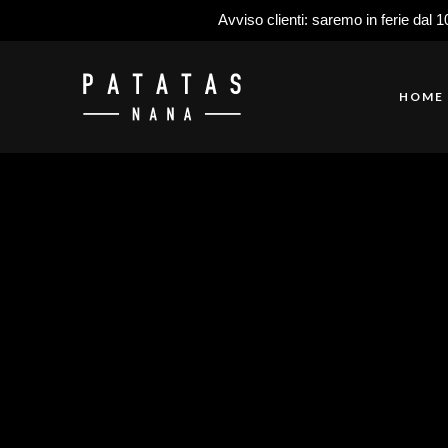
Avviso clienti: saremo in ferie dal 1
HOME