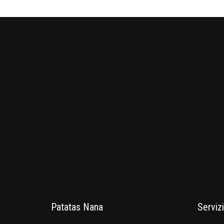
Patatas Nana
Servizi