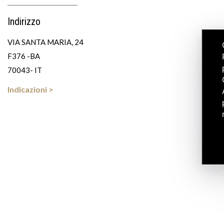
Indirizzo
VIA SANTA MARIA, 24
F376 -BA
70043- IT
Indicazioni >