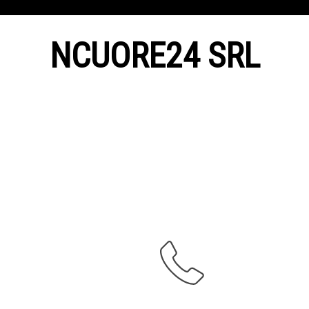
NCUORE24 SRL