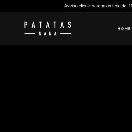
Avviso clienti: saremo in ferie dal 1
HOME