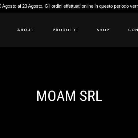
0 Agosto al 23 Agosto. Gli ordini effettuati online in questo periodo ver
ABOUT
PRODOTTI
SHOP
CON
MOAM SRL