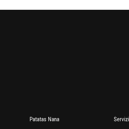
Patatas Nana
Servizi