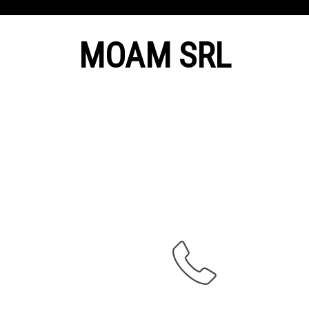
MOAM SRL