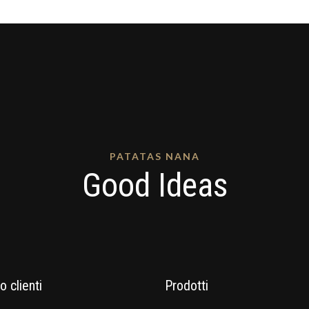
PATATAS NANA
Good Ideas
o clienti
Prodotti