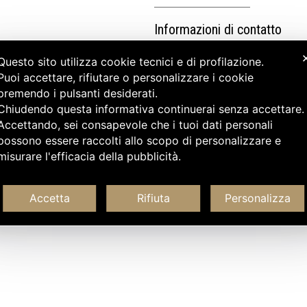
Informazioni di contatto
Questo sito utilizza cookie tecnici e di profilazione.
Puoi accettare, rifiutare o personalizzare i cookie
premendo i pulsanti desiderati.
Chiudendo questa informativa continuerai senza accettare
Accettando, sei consapevole che i tuoi dati personali
possono essere raccolti allo scopo di personalizzare e
misurare l'efficacia della pubblicità.
Accetta
Rifiuta
Personalizza