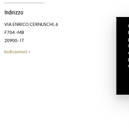
Indirizzo
VIA ENRICO CERNUSCHI, 6
F704 -MB
20900- IT
Indicazioni >