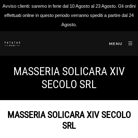
Avviso clienti: saremo in ferie dal 10 Agosto al 23 Agosto. Gli ordini
effettuati online in questo periodo verranno spediti a partire dal 24
Agosto.
MENU
MASSERIA SOLICARA XIV
SECOLO SRL
MASSERIA SOLICARA XIV SECOLO
SRL