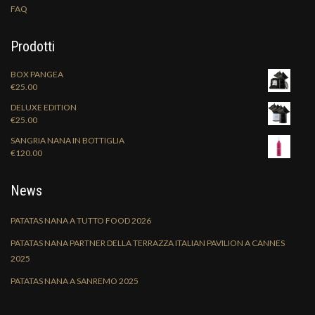
FAQ
Prodotti
BOX PANGEA
€
25.00
DELUXE EDITION
€
25.00
SANGRIA NANA IN BOTTIGLIA
€
120.00
News
PATATAS NANA A TUTTO FOOD 2026
PATATAS NANA PARTNER DELLA TERRAZZA ITALIAN PAVILION A CANNES
2025
PATATAS NANA A SANREMO 2025