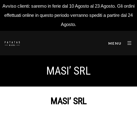
Avviso clienti: saremo in ferie dal 10 Agosto al 23 Agosto. Gli ordini
effettuati online in questo periodo verranno spediti a partire dal 24
Agosto.
MENU
MASI’ SRL
MASI’ SRL