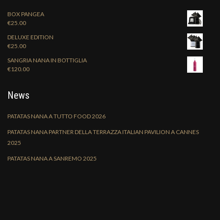
BOX PANGEA
€
25.00
DELUXE EDITION
€
25.00
SANGRIA NANA IN BOTTIGLIA
€
120.00
News
PATATAS NANA A TUTTO FOOD 2026
PATATAS NANA PARTNER DELLA TERRAZZA ITALIAN PAVILION A CANNES
2025
PATATAS NANA A SANREMO 2025