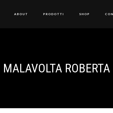
ABOUT
PRODOTTI
SHOP
CON
MALAVOLTA ROBERTA