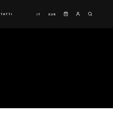
TATTI
IT
EUR