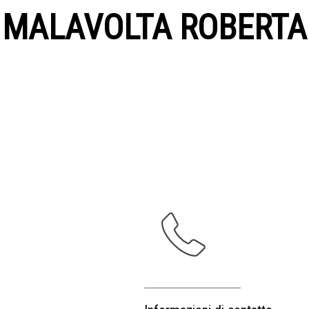
MALAVOLTA ROBERTA