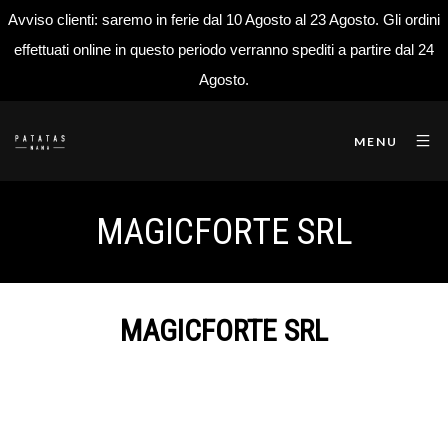
Avviso clienti: saremo in ferie dal 10 Agosto al 23 Agosto. Gli ordini
effettuati online in questo periodo verranno spediti a partire dal 24
Agosto.
MENU
MAGICFORTE SRL
MAGICFORTE SRL