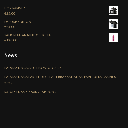
BOX PANGEA
€
25.00
DELUXE EDITION
€
25.00
SANGRIA NANA IN BOTTIGLIA
€
120.00
News
PATATAS NANA A TUTTO FOOD 2026
PATATAS NANA PARTNER DELLA TERRAZZA ITALIAN PAVILION A CANNES
2025
PATATAS NANA A SANREMO 2025