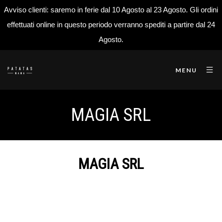
Avviso clienti: saremo in ferie dal 10 Agosto al 23 Agosto. Gli ordini
effettuati online in questo periodo verranno spediti a partire dal 24
Agosto.
MENU
MAGIA SRL
MAGIA SRL