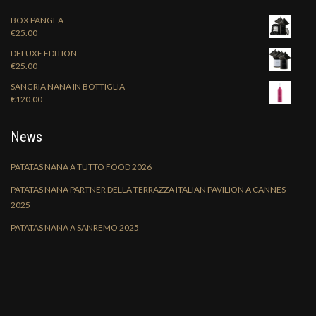
BOX PANGEA
€
25.00
DELUXE EDITION
€
25.00
SANGRIA NANA IN BOTTIGLIA
€
120.00
News
PATATAS NANA A TUTTO FOOD 2026
PATATAS NANA PARTNER DELLA TERRAZZA ITALIAN PAVILION A CANNES
2025
PATATAS NANA A SANREMO 2025