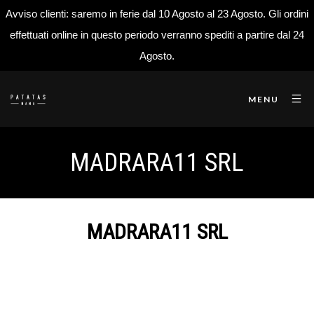
Avviso clienti: saremo in ferie dal 10 Agosto al 23 Agosto. Gli ordini
effettuati online in questo periodo verranno spediti a partire dal 24
Agosto.
MENU
MADRARA11 SRL
MADRARA11 SRL