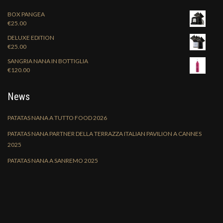
BOX PANGEA
€
25.00
DELUXE EDITION
€
25.00
SANGRIA NANA IN BOTTIGLIA
€
120.00
News
PATATAS NANA A TUTTO FOOD 2026
PATATAS NANA PARTNER DELLA TERRAZZA ITALIAN PAVILION A CANNES
2025
PATATAS NANA A SANREMO 2025