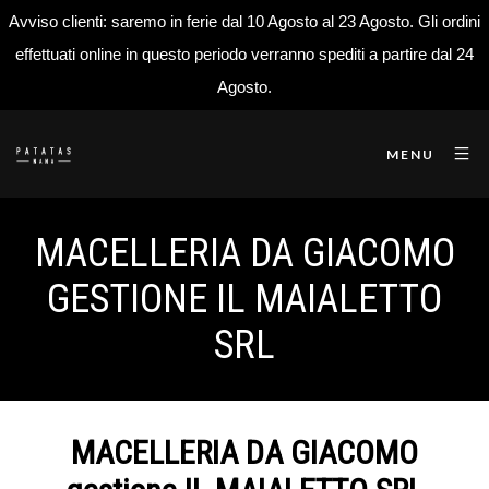
Avviso clienti: saremo in ferie dal 10 Agosto al 23 Agosto. Gli ordini
effettuati online in questo periodo verranno spediti a partire dal 24
Agosto.
MENU
MACELLERIA DA GIACOMO
GESTIONE IL MAIALETTO
SRL
MACELLERIA DA GIACOMO