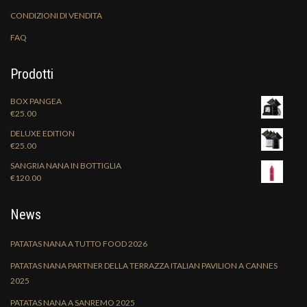
CONDIZIONI DI VENDITA
FAQ
Prodotti
BOX PANGEA
€
25.00
DELUXE EDITION
€
25.00
SANGRIA NANA IN BOTTIGLIA
€
120.00
News
PATATAS NANA A TUTTO FOOD 2026
PATATAS NANA PARTNER DELLA TERRAZZA ITALIAN PAVILION A CANNES
2025
PATATAS NANA A SANREMO 2025