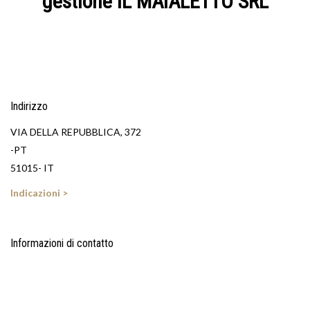
gestione IL MAIALETTO SRL
Indirizzo
VIA DELLA REPUBBLICA, 372
-PT
51015- IT
Indicazioni >
Informazioni di contatto