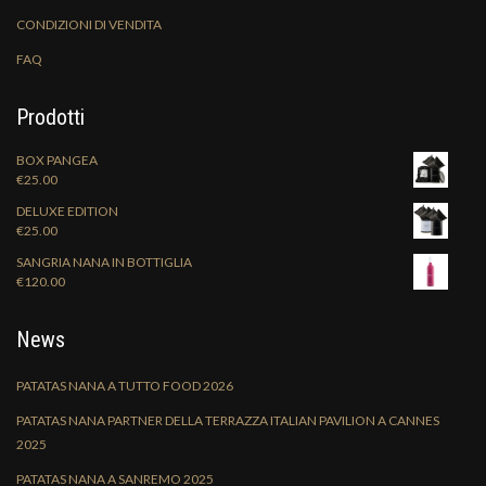
CONDIZIONI DI VENDITA
FAQ
Prodotti
BOX PANGEA
€
25.00
DELUXE EDITION
€
25.00
SANGRIA NANA IN BOTTIGLIA
€
120.00
News
PATATAS NANA A TUTTO FOOD 2026
PATATAS NANA PARTNER DELLA TERRAZZA ITALIAN PAVILION A CANNES
2025
PATATAS NANA A SANREMO 2025