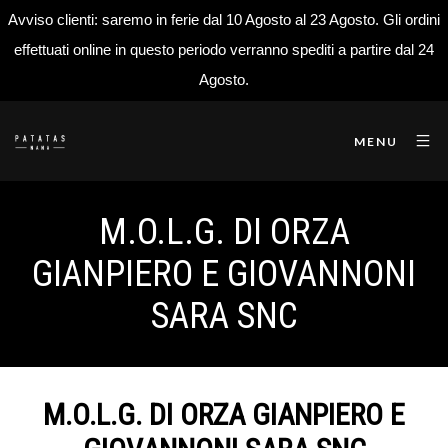
Avviso clienti: saremo in ferie dal 10 Agosto al 23 Agosto. Gli ordini
effettuati online in questo periodo verranno spediti a partire dal 24
Agosto.
MENU
M.O.L.G. DI ORZA
GIANPIERO E GIOVANNONI
SARA SNC
M.O.L.G. DI ORZA GIANPIERO E