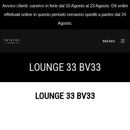
Avviso clienti: saremo in ferie dal 10 Agosto al 23 Agosto. Gli ordini
effettuati online in questo periodo verranno spediti a partire dal 24
Agosto.
MENU
LOUNGE 33 BV33
LOUNGE 33 BV33