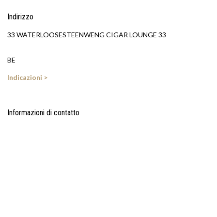
Indirizzo
33 WATERLOOSESTEENWENG CIGAR LOUNGE 33
BE
Indicazioni >
Informazioni di contatto