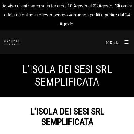
Avviso clienti: saremo in ferie dal 10 Agosto al 23 Agosto. Gli ordini
effettuati online in questo periodo verranno spediti a partire dal 24
Agosto.
MENU
L’ISOLA DEI SESI SRL
SEMPLIFICATA
L’ISOLA DEI SESI SRL
SEMPLIFICATA