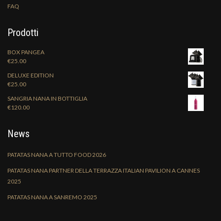
FAQ
Prodotti
BOX PANGEA
€
25.00
DELUXE EDITION
€
25.00
SANGRIA NANA IN BOTTIGLIA
€
120.00
News
PATATAS NANA A TUTTO FOOD 2026
PATATAS NANA PARTNER DELLA TERRAZZA ITALIAN PAVILION A CANNES
2025
PATATAS NANA A SANREMO 2025