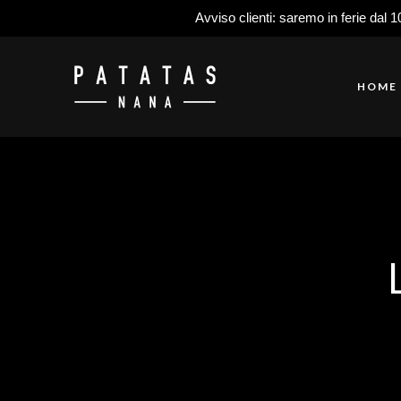
Avviso clienti: saremo in ferie dal 1
HOME