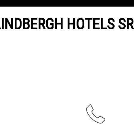
LINDBERGH HOTELS SR