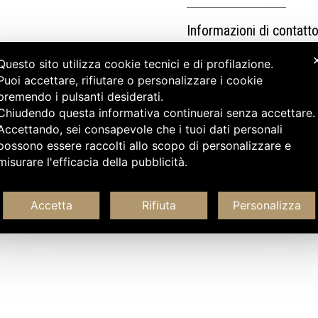
Informazioni di contatt
Questo sito utilizza cookie tecnici e di profilazione.
Puoi accettare, rifiutare o personalizzare i cookie
premendo i pulsanti desiderati.
Chiudendo questa informativa continuerai senza accettare
Accettando, sei consapevole che i tuoi dati personali
possono essere raccolti allo scopo di personalizzare e
misurare l'efficacia della pubblicità.
Accetta
Rifiuta
Personalizza