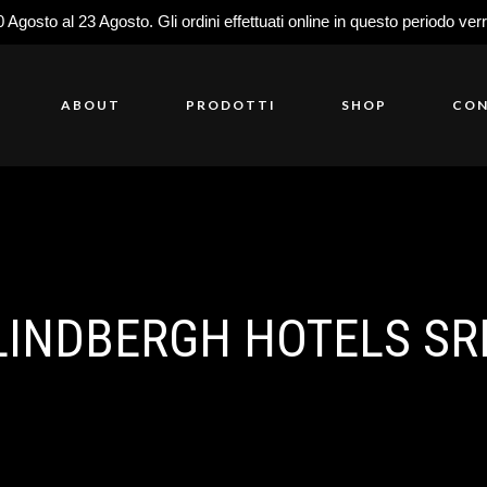
0 Agosto al 23 Agosto. Gli ordini effettuati online in questo periodo ver
ABOUT
PRODOTTI
SHOP
CON
LINDBERGH HOTELS SR