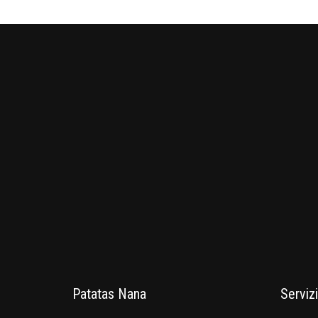
Patatas Nana
Servizi