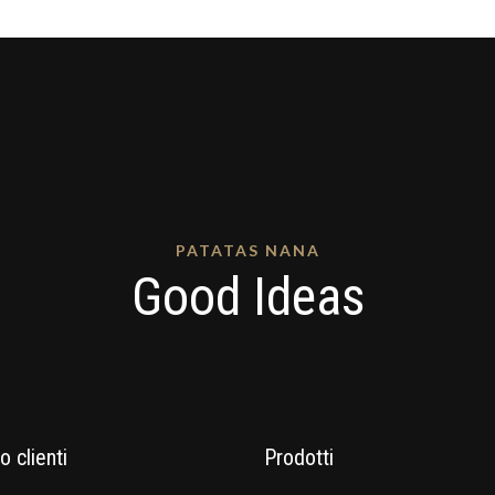
PATATAS NANA
Good Ideas
o clienti
Prodotti