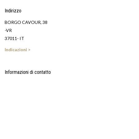
Indirizzo
BORGO CAVOUR, 38
-VR
37011- IT
Indicazioni >
Informazioni di contatto