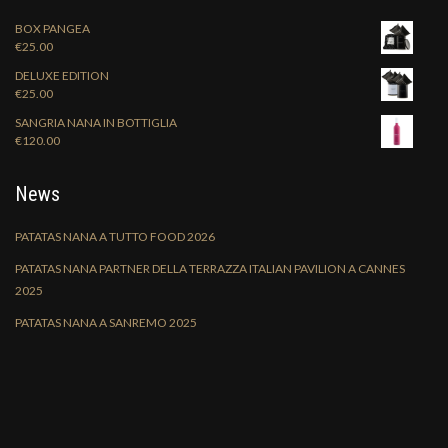
BOX PANGEA
€
25.00
DELUXE EDITION
€
25.00
SANGRIA NANA IN BOTTIGLIA
€
120.00
News
PATATAS NANA A TUTTO FOOD 2026
PATATAS NANA PARTNER DELLA TERRAZZA ITALIAN PAVILION A CANNES
2025
PATATAS NANA A SANREMO 2025