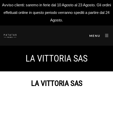
Avviso clienti: saremo in ferie dal 10 Agosto al 23 Agosto. Gli ordini
effettuati online in questo periodo verranno spediti a partire dal 24
Agosto.
MENU
LA VITTORIA SAS
LA VITTORIA SAS