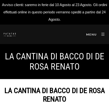
Avviso clienti: saremo in ferie dal 10 Agosto al 23 Agosto. Gli ordini
effettuati online in questo periodo verranno spediti a partire dal 24
Agosto.
MENU
LA CANTINA DI BACCO DI DE
ROSA RENATO
LA CANTINA DI BACCO DI DE ROSA
RENATO