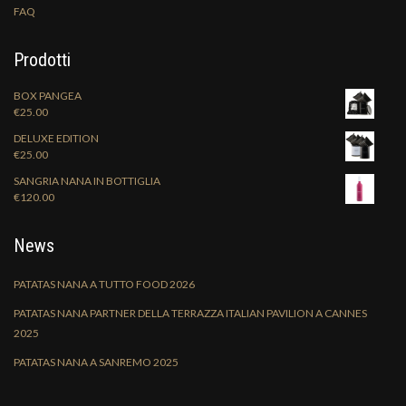
FAQ
Prodotti
BOX PANGEA
€
25.00
DELUXE EDITION
€
25.00
SANGRIA NANA IN BOTTIGLIA
€
120.00
News
PATATAS NANA A TUTTO FOOD 2026
PATATAS NANA PARTNER DELLA TERRAZZA ITALIAN PAVILION A CANNES
2025
PATATAS NANA A SANREMO 2025